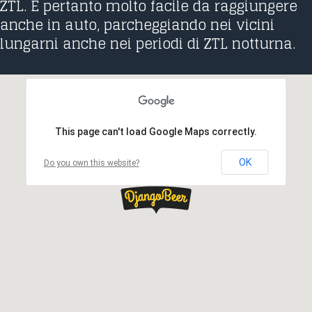
ZTL. È pertanto molto facile da raggiungere
anche in auto, parcheggiando nei vicini
lungarni anche nei periodi di ZTL notturna.
This page can't load Google Maps correctly.
OK
Do you own this website?