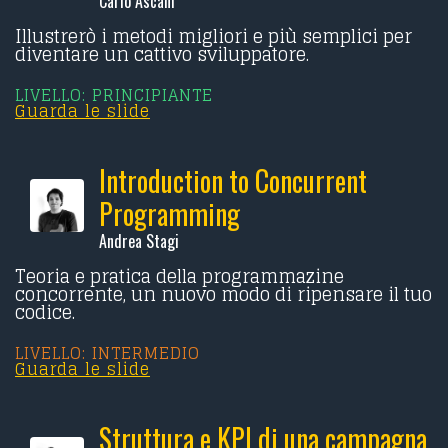
Carlo Ascani
Illustrerò i metodi migliori e più semplici per
diventare un cattivo sviluppatore.
LIVELLO: PRINCIPIANTE
Guarda le slide
Introduction to Concurrent
Programming
Andrea Stagi
Teoria e pratica della programmazine
concorrente, un nuovo modo di ripensare il tuo
codice.
LIVELLO: INTERMEDIO
Guarda le slide
Struttura e KPI di una campagna