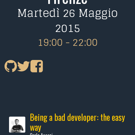
Martedì 26 Maggio
2015
19:00 - 22:00
Being a bad developer: the easy
way