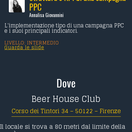
PPC
Annalisa Giovannini
L'implementazione tipo di una campagna PPC
e i suoi principali indicatori.
LIVELLO: INTERMEDIO
Guarda le slide
Dove
Beer House Club
Corso dei Tintori 34 – 50122 – Firenze
Il locale si trova a 80 metri dal limite della